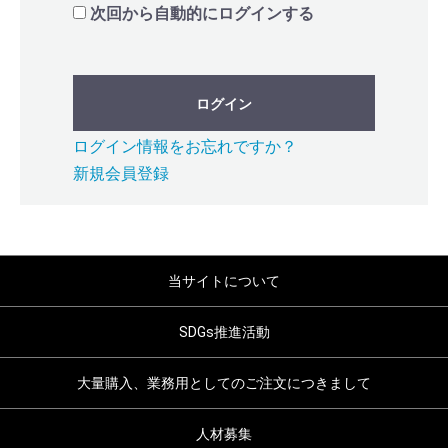
次回から自動的にログインする
ログイン
ログイン情報をお忘れですか？
新規会員登録
当サイトについて
SDGs推進活動
大量購入、業務用としてのご注文につきまして
人材募集