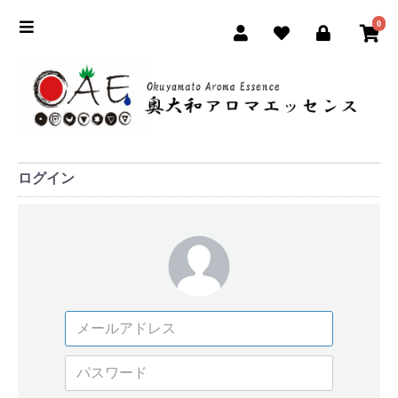
0
ログイン